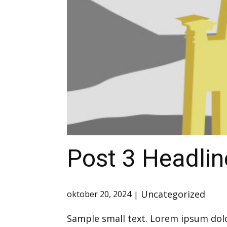
Post 3 Headlin
Uncategorized
oktober 20, 2024
Sample small text. Lorem ipsum dolo