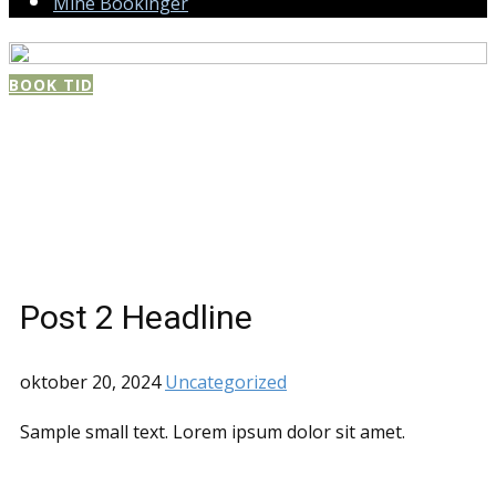
Mine Bookinger
BOOK TID
Post 2 Headline
oktober 20, 2024
Uncategorized
Sample small text. Lorem ipsum dolor sit amet.