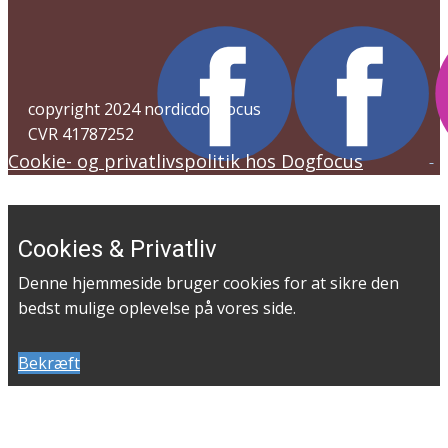
copyright 2024 nordicdogfocus
CVR 41787252
Cookie- og privatlivspolitik hos Dogfocus
Cookies & Privatliv
Denne hjemmeside bruger cookies for at sikre den
bedst mulige oplevelse på vores side.
Bekræft