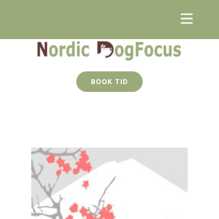
BOOK TID