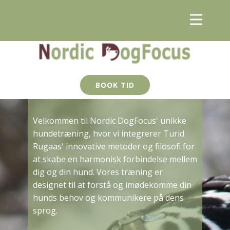
BOOK TID
Velkommen til Nordic DogFocus' unikke
hundetræning, hvor vi integrerer Turid
Rugaas' innovative metoder og filosofi for
at skabe en harmonisk forbindelse mellem
dig og din hund. Vores træning er
designet til at forstå og imødekomme din
hunds behov og kommunikere på dens
sprog.