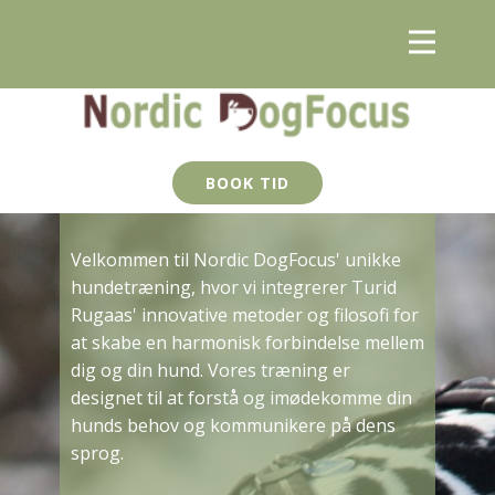
BOOK TID
Velkommen til Nordic DogFocus' unikke
hundetræning, hvor vi integrerer Turid
Rugaas' innovative metoder og filosofi for
at skabe en harmonisk forbindelse mellem
dig og din hund. Vores træning er
designet til at forstå og imødekomme din
hunds behov og kommunikere på dens
sprog.