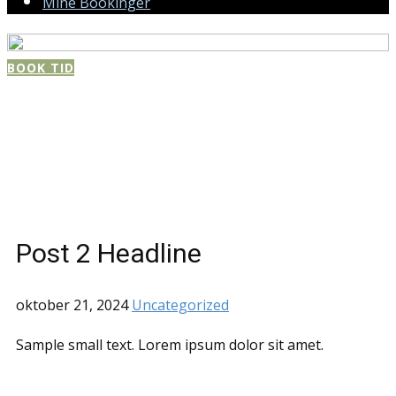
Mine Bookinger
BOOK TID
Post 2 Headline
oktober 21, 2024
Uncategorized
Sample small text. Lorem ipsum dolor sit amet.