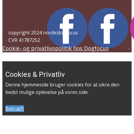
copyright 2024 nordicdogfocus
CVR 41787252
Cookie- og privatlivspolitik hos Dogfocus
Cookies & Privatliv
Denne hjemmeside bruger cookies for at sikre den
bedst mulige oplevelse på vores side.
Bekræft